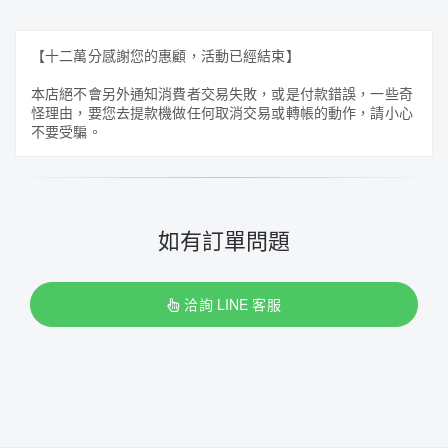
【十二萬分感謝您的惠顧，活動已經結束】
本店絕不會另外通知消費者交易失敗，或是付款錯誤，一些奇
怪理由，要您去提款機做任何取消交易或轉帳的動作，請小心
不要受騙。
如有訂單問題
洽詢 LINE 客服